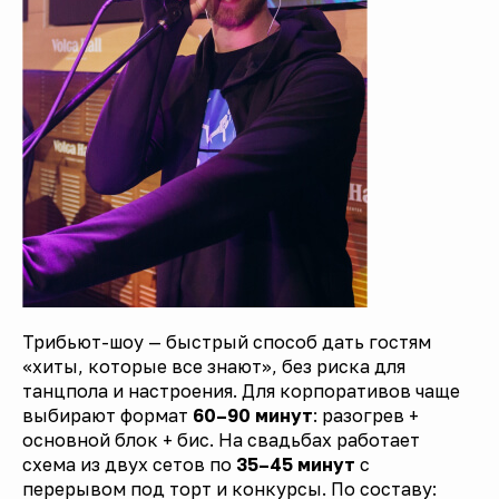
Трибьют-шоу — быстрый способ дать гостям
«хиты, которые все знают», без риска для
танцпола и настроения. Для корпоративов чаще
выбирают формат
60–90 минут
: разогрев +
основной блок + бис. На свадьбах работает
схема из двух сетов по
35–45 минут
с
перерывом под торт и конкурсы. По составу: