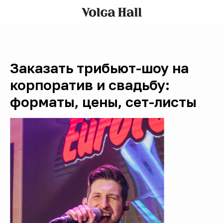
Заказать трибьют-шоу на
корпоратив и свадьбу:
форматы, цены, сет-листы